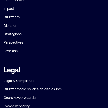
Onze fondsen
Impact
Duurzaam
Diensten
Strategieën
Perspectives
Over ons
Legal
Legal & Compliance
Duurzaamheid policies en disclosures
Gebruiksvoorwaarden
Cookie verklaring