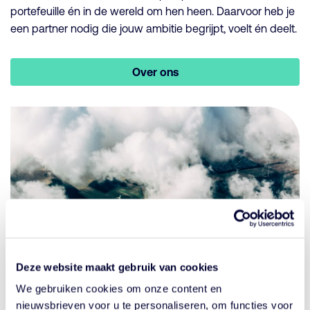
portefeuille én in de wereld om hen heen. Daarvoor heb je
een partner nodig die jouw ambitie begrijpt, voelt én deelt.
Over ons
Deze website maakt gebruik van cookies
We gebruiken cookies om onze content en
nieuwsbrieven voor u te personaliseren, om functies voor