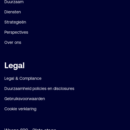
Duurzaam
Diensten
Strategieën
Perspectives
Over ons
Legal
Legal & Compliance
Duurzaamheid policies en disclosures
Gebruiksvoorwaarden
Cookie verklaring