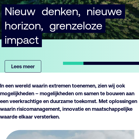
Nieuw
denken,
nieuwe
horizon,
grenzeloze
impact
Lees meer
In een wereld waarin extremen toenemen, zien wij ook
mogelijkheden – mogelijkheden om samen te bouwen aan
een veerkrachtige en duurzame toekomst. Met oplossingen
waarin risicomanagement, innovatie en maatschappelijke
waarde elkaar versterken.