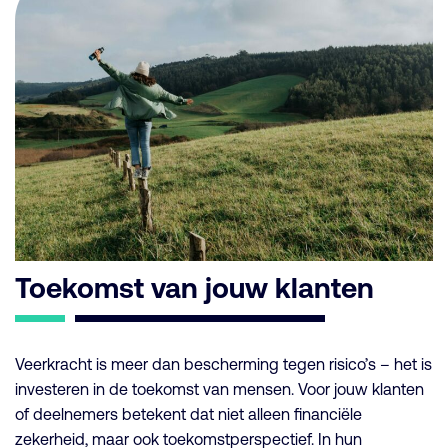
Toekomst van jouw klanten
Veerkracht is meer dan bescherming tegen risico’s – het is
investeren in de toekomst van mensen. Voor jouw klanten
of deelnemers betekent dat niet alleen financiële
zekerheid, maar ook toekomstperspectief. In hun