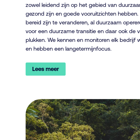
zowel leidend zijn op het gebied van duurzaam
gezond zijn en goede vooruitzichten hebben. 
bereid zijn te veranderen, al duurzaam opere
voor een duurzame transitie en daar ook de 
plukken. We kennen en monitoren elk bedrijf
en hebben een langetermijnfocus.
Lees meer