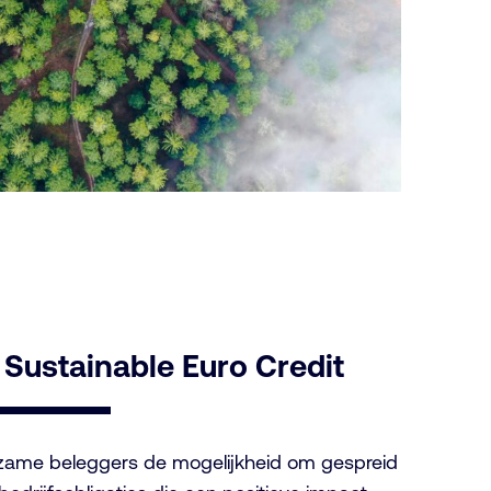
 Sustainable Euro Credit
rzame beleggers de mogelijkheid om gespreid