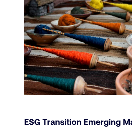
ESG Transition Emerging M