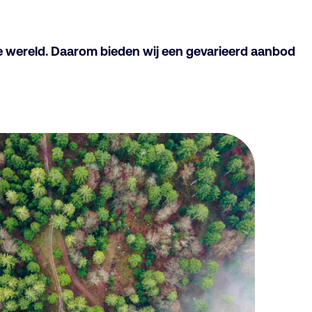
me wereld. Daarom bieden wij een gevarieerd aanbod