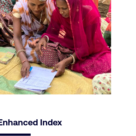
 Enhanced Index