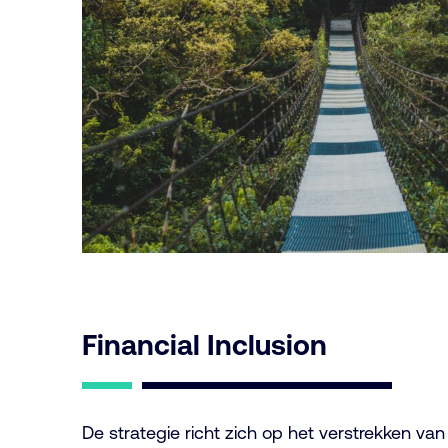
Financial Inclusion
De strategie richt zich op het verstrekken v