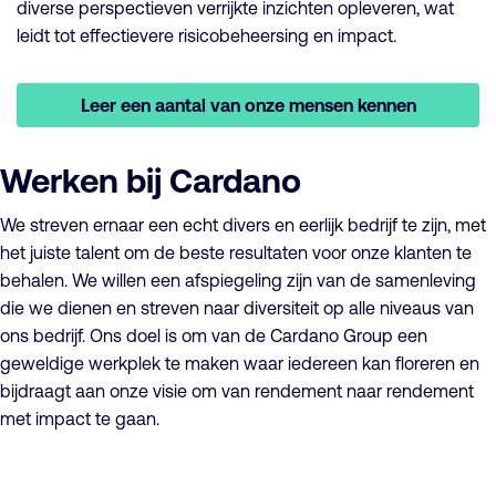
diverse perspectieven verrijkte inzichten opleveren, wat
leidt tot effectievere risicobeheersing en impact.
Leer een aantal van onze mensen kennen
Werken bij Cardano
We streven ernaar een echt divers en eerlijk bedrijf te zijn, met
het juiste talent om de beste resultaten voor onze klanten te
behalen. We willen een afspiegeling zijn van de samenleving
die we dienen en streven naar diversiteit op alle niveaus van
ons bedrijf. Ons doel is om van de Cardano Group een
geweldige werkplek te maken waar iedereen kan floreren en
bijdraagt aan onze visie om van rendement naar rendement
met impact te gaan.