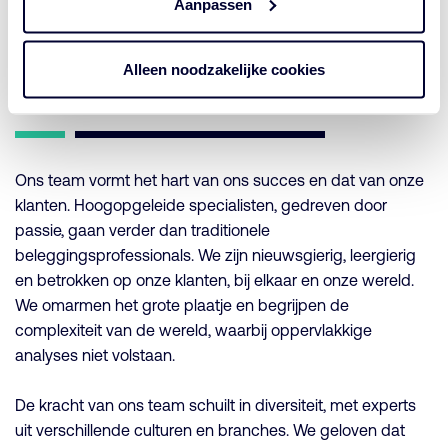
Aanpassen
Alleen noodzakelijke cookies
Team
Ons team vormt het hart van ons succes en dat van onze
klanten. Hoogopgeleide specialisten, gedreven door
passie, gaan verder dan traditionele
beleggingsprofessionals. We zijn nieuwsgierig, leergierig
en betrokken op onze klanten, bij elkaar en onze wereld.
We omarmen het grote plaatje en begrijpen de
complexiteit van de wereld, waarbij oppervlakkige
analyses niet volstaan.
De kracht van ons team schuilt in diversiteit, met experts
uit verschillende culturen en branches. We geloven dat