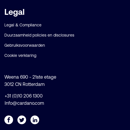
Legal
Legal & Compliance
Duurzaamheid policies en disclosures
Gebruiksvoorwaarden
Cookie verklaring
Weena 690 - 21ste etage
3012 CN Rotterdam
+31 (0)10 206 1300
Info@cardano.com