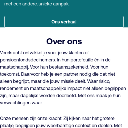
met een andere, unieke aanpak.
Ons verhaal
Over ons
Veerkracht ontwikkel je voor jouw klanten of
pensioenfondsdeelnemers. In hun portefeuille én in de
maatschappij. Voor hun bestaanszekerheid. Voor hun
toekomst. Daarvoor heb je een partner nodig die dat niet
alleen begrijpt, maar die jouw missie deelt. Waar risico,
rendement en maatschappelijke impact niet alleen begrippen
zijn, maar dagelijks worden doorleefd. Met ons maak je hun
verwachtingen waar.
Onze mensen zijn onze kracht. Zij kijken naar het grotere
plaatje, begrijpen jouw weerbarstige context en doelen. Met