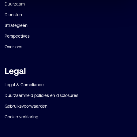
Duurzaam
Diensten
Strategieën
Perspectives
Over ons
Legal
Legal & Compliance
Duurzaamheid policies en disclosures
Gebruiksvoorwaarden
Cookie verklaring