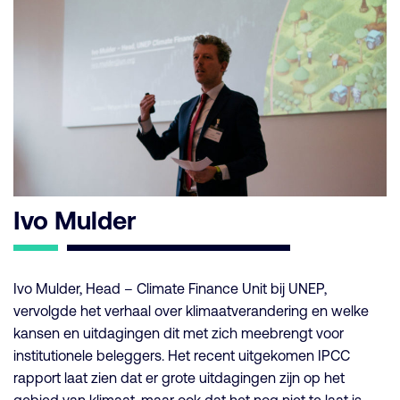
Ivo Mulder
Ivo Mulder, Head – Climate Finance Unit bij UNEP,
vervolgde het verhaal over klimaatverandering en welke
kansen en uitdagingen dit met zich meebrengt voor
institutionele beleggers. Het recent uitgekomen IPCC
rapport laat zien dat er grote uitdagingen zijn op het