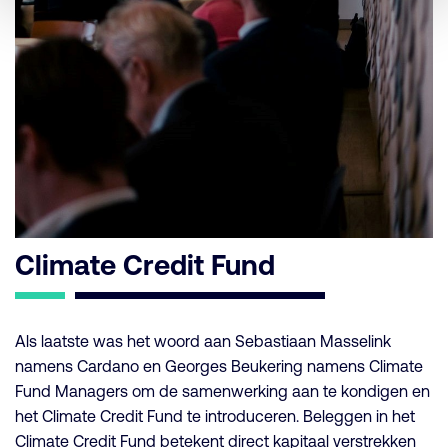
Climate Credit Fund
Als laatste was het woord aan Sebastiaan Masselink
namens Cardano en Georges Beukering namens Climate
Fund Managers om de samenwerking aan te kondigen en
het Climate Credit Fund te introduceren. Beleggen in het
Climate Credit Fund betekent direct kapitaal verstrekken