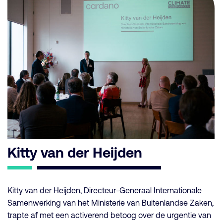
Kitty van der Heijden
Kitty van der Heijden, Directeur-Generaal Internationale
Samenwerking van het Ministerie van Buitenlandse Zaken,
trapte af met een activerend betoog over de urgentie van