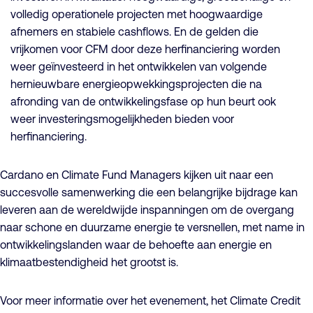
volledig operationele projecten met hoogwaardige
afnemers en stabiele cashflows. En de gelden die
vrijkomen voor CFM door deze herfinanciering worden
weer geïnvesteerd in het ontwikkelen van volgende
hernieuwbare energieopwekkingsprojecten die na
afronding van de ontwikkelingsfase op hun beurt ook
weer investeringsmogelijkheden bieden voor
herfinanciering.
Cardano en Climate Fund Managers kijken uit naar een
succesvolle samenwerking die een belangrijke bijdrage kan
leveren aan de wereldwijde inspanningen om de overgang
naar schone en duurzame energie te versnellen, met name in
ontwikkelingslanden waar de behoefte aan energie en
klimaatbestendigheid het grootst is.
Voor meer informatie over het evenement, het Climate Credit