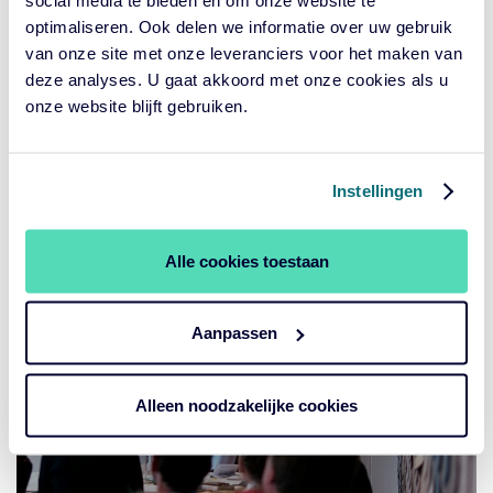
rendement.
optimaliseren. Ook delen we informatie over uw gebruik
van onze site met onze leveranciers voor het maken van
deze analyses. U gaat akkoord met onze cookies als u
onze website blijft gebruiken.
Instellingen
Alle cookies toestaan
Aanpassen
Alleen noodzakelijke cookies