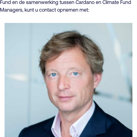
Fund en de samenwerking tussen Cardano en Climate Fund
Managers, kunt u contact opnemen met: