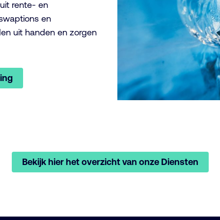
uit rente- en
swaptions
en
en uit handen en zorgen
ing
Bekijk hier het overzicht van onze Diensten