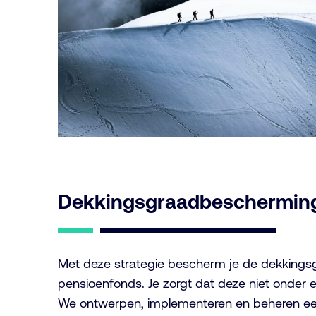
Dekkingsgraadbeschermin
Met deze strategie bescherm je de dekkings
pensioenfonds. Je zorgt dat deze niet onder e
We ontwerpen, implementeren en beheren e