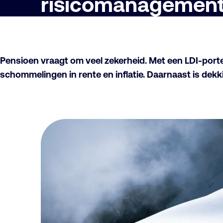
risicomanagemen
Pensioen vraagt om veel zekerheid. Met een LDI-porte
schommelingen in rente en inflatie. Daarnaast is de