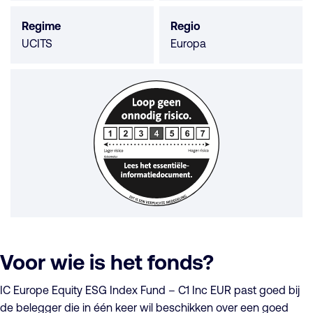
Regime
Regio
UCITS
Europa
Voor wie is het fonds?
IC Europe Equity ESG Index Fund – C1 Inc EUR past goed bij
de belegger die in één keer wil beschikken over een goed