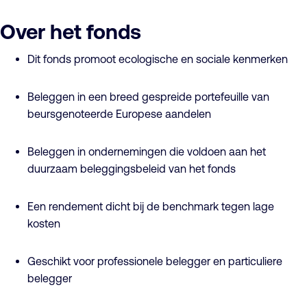
Over het fonds
Dit fonds promoot ecologische en sociale kenmerken
Beleggen in een breed gespreide portefeuille van
beursgenoteerde Europese aandelen
Beleggen in ondernemingen die voldoen aan het
duurzaam beleggingsbeleid van het fonds
Een rendement dicht bij de benchmark tegen lage
kosten
Geschikt voor professionele belegger en particuliere
belegger