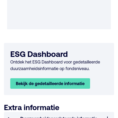
ESG Dashboard
Ontdek het ESG Dashboard voor gedetailleerde
duurzaamheidsinformatie op fondsniveau.
Bekijk de gedetailleerde informatie
Extra informatie