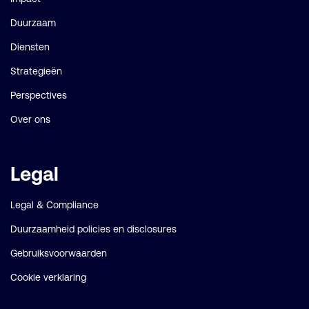
Duurzaam
Diensten
Strategieën
Perspectives
Over ons
Legal
Legal & Compliance
Duurzaamheid policies en disclosures
Gebruiksvoorwaarden
Cookie verklaring