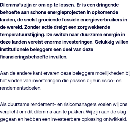
Dilemma’s zijn er om op te lossen. Er is een dringende
behoefte aan schone energieprojecten in opkomende
landen, de snelst groeiende fossiele energieverbruikers in
de wereld. Zonder actie dreigt een zorgwekkende
temperatuurstijging. De switch naar duurzame energie in
deze landen vereist enorme investeringen. Gelukkig willen
institutionele beleggers een deel van deze
financieringsbehoefte invullen.
Aan de andere kant ervaren deze beleggers moeilijkheden bij
het vinden van investeringen die passen bij hun risico- en
rendementsdoelen.
Als duurzame rendement- en risicomanagers voelen wij ons
verplicht om dit dilemma aan te pakken. Wij zijn aan de slag
gegaan en hebben een investeerbare oplossing ontwikkeld.