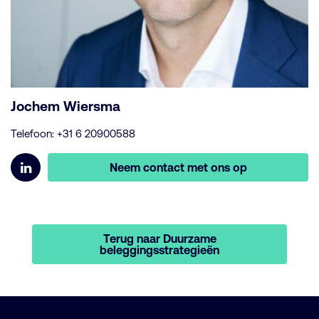
Jochem Wiersma
Telefoon: +31 6 20900588
Neem contact met ons op
Terug naar Duurzame
beleggingsstrategieën