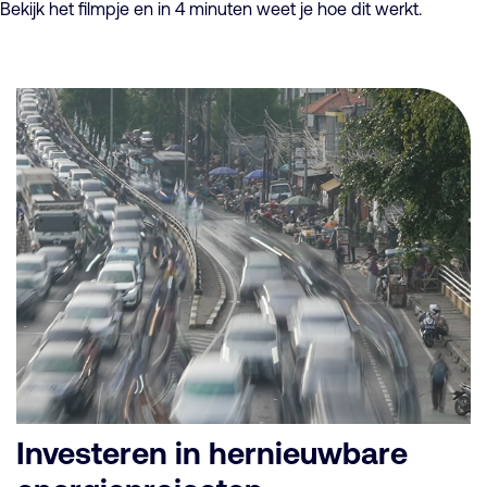
Bekijk het filmpje en in 4 minuten weet je hoe dit werkt.
Investeren in hernieuwbare