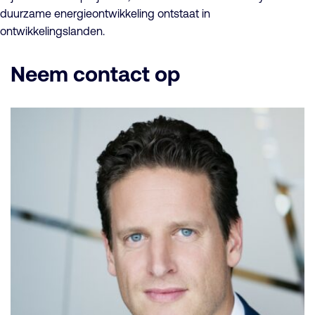
duurzame energieontwikkeling ontstaat in
ontwikkelingslanden.
Neem contact op