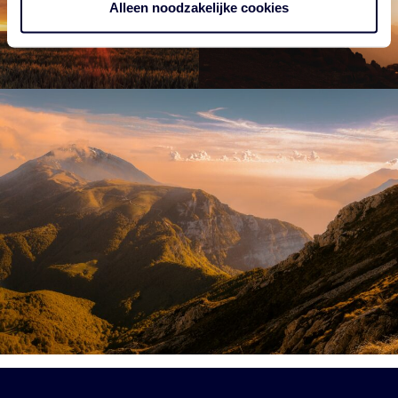
Alleen noodzakelijke cookies