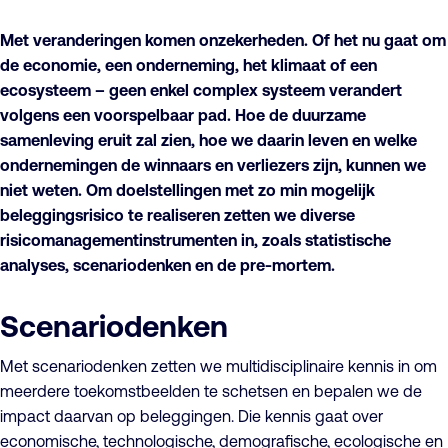
Met veranderingen komen onzekerheden. Of het nu gaat om
de economie, een onderneming, het klimaat of een
ecosysteem – geen enkel complex systeem verandert
volgens een voorspelbaar pad. Hoe de duurzame
samenleving eruit zal zien, hoe we daarin leven en welke
ondernemingen de winnaars en verliezers zijn, kunnen we
niet weten. Om doelstellingen met zo min mogelijk
beleggingsrisico te realiseren zetten we diverse
risicomanagementinstrumenten in, zoals statistische
analyses, scenariodenken en de pre-mortem.
Scenariodenken
Met scenariodenken zetten we multidisciplinaire kennis in om
meerdere toekomstbeelden te schetsen en bepalen we de
impact daarvan op beleggingen. Die kennis gaat over
economische, technologische, demografische, ecologische en