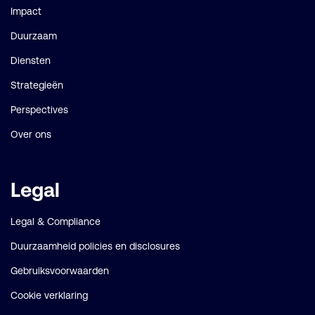
Impact
Duurzaam
Diensten
Strategieën
Perspectives
Over ons
Legal
Legal & Compliance
Duurzaamheid policies en disclosures
Gebruiksvoorwaarden
Cookie verklaring