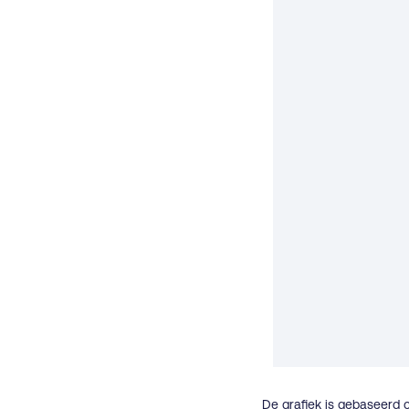
De grafiek is gebaseerd 