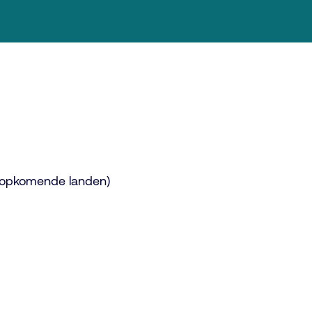
 (opkomende landen)