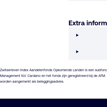
Extra inform
Zwitserleven Index Aandelenfonds Opkomende Landen is een subfond
Management N.V. Cardano en het fonds zijn geregistreerd bij de AFM.
worden aangemerkt als beleggingsadvies.