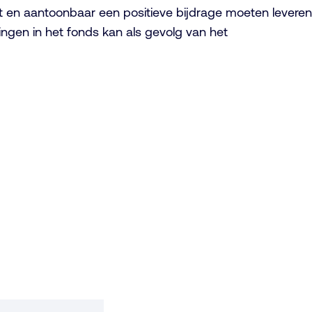
 en aantoonbaar een positieve bijdrage moeten leveren
gen in het fonds kan als gevolg van het