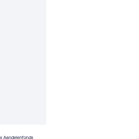
ex Aandelenfonds