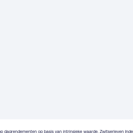
op dagrendementen op basis van intrinsieke waarde. Zwitserleven Ind