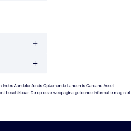
ven Index Aandelenfonds Opkomende Landen is Cardano Asset
ment beschikbaar. De op deze webpagina getoonde informatie mag niet