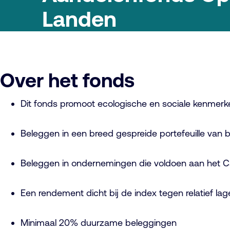
Landen
Over het fonds
Dit fonds promoot ecologische en sociale kenmerk
Beleggen in een breed gespreide portefeuille va
Beleggen in ondernemingen die voldoen aan het 
Een rendement dicht bij de index tegen relatief lag
Minimaal 20% duurzame beleggingen