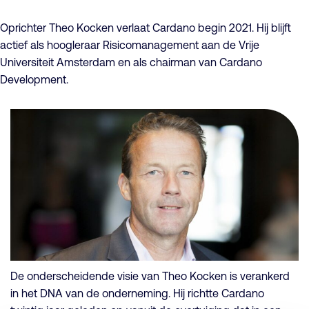
Oprichter Theo Kocken verlaat Cardano begin 2021. Hij blijft
actief als hoogleraar Risicomanagement aan de Vrije
Universiteit Amsterdam en als chairman van Cardano
Development.
De onderscheidende visie van Theo Kocken is verankerd
in het DNA van de onderneming. Hij richtte Cardano