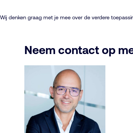
Wij denken graag met je mee over de verdere toepassi
Neem contact op me