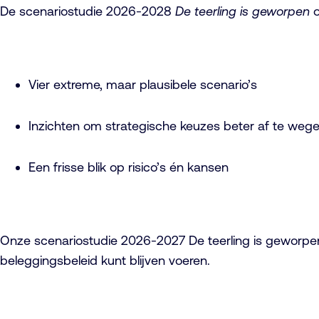
De scenariostudie 2026-2028
De teerling is geworpen
o
Vier extreme, maar plausibele scenario’s
Inzichten om strategische keuzes beter af te weg
Een frisse blik op risico’s én kansen
Onze scenariostudie 2026-2027 De teerling is geworpe
beleggingsbeleid kunt blijven voeren.