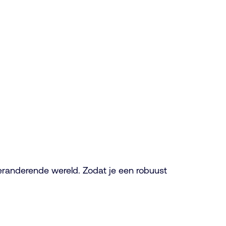
eranderende wereld. Zodat je een robuust