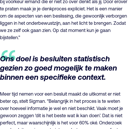
bij voorkeur iemand die er niet zo over denkt als jij. Door erover
te praten maak je je denkproces expliciet. Het is een manier
om de aspecten van een beslissing, die gewoonlijk verborgen
liggen in het onderbewustzijn, aan het licht te brengen. Zodat
we ze zelf ook gaan zien. Op dat moment kun je gaan
bijstellen.”
Ons doel is besluiten statistisch
gezien zo goed mogelijk te maken
binnen een specifieke context.
Meer tijd nemen voor een besluit maakt de uitkomst er niet
beter op, stelt Sigman. “Belangrijk in het proces is te weten
over hoeveel informatie je wel en niet beschikt. Vaak moet je
gewoon zeggen ‘dit is het beste wat ik kan doen’. Dat is niet
perfect, maar waarschijnlijk is het voor 60% oké. Onderzoek