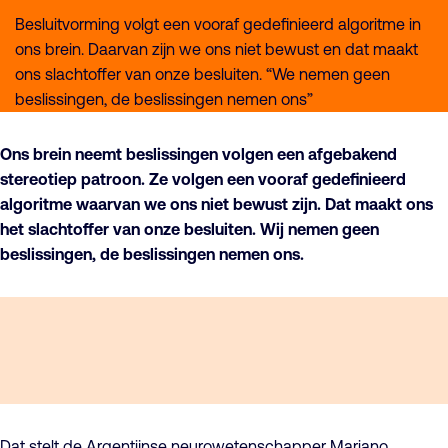
Besluitvorming volgt een vooraf gedefinieerd algoritme in
ons brein. Daarvan zijn we ons niet bewust en dat maakt
ons slachtoffer van onze besluiten. “We nemen geen
beslissingen, de beslissingen nemen ons”
Ons brein neemt beslissingen volgen een afgebakend
stereotiep patroon. Ze volgen een vooraf gedefinieerd
algoritme waarvan we ons niet bewust zijn. Dat maakt ons
het slachtoffer van onze besluiten. Wij nemen geen
beslissingen, de beslissingen nemen ons.
Dat stelt de Argentijnse neurowetenschapper Mariano