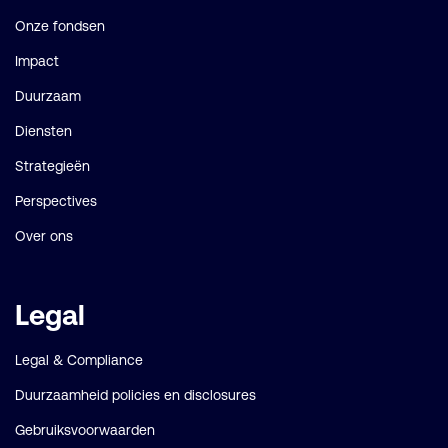
links
Onze fondsen
Impact
Duurzaam
Diensten
Strategieën
Perspectives
Over ons
Legal
Legal & Compliance
Duurzaamheid policies en disclosures
Gebruiksvoorwaarden