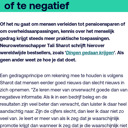
of te negatief
Of het nu gaat om mensen verleiden tot pensioensparen of
om overheidsaanpassingen, kennis over het menselijk
gedrag krijgt steeds meer praktische toepassingen.
Neurowetenschapper Tali Sharot schrijft hierover
wereldwijde bestsellers, zoals ‘
Dingen gedaan krijgen
‘
. Als
geen ander weet ze hoe je dat doet.
Een gedragsprincipe om rekening mee te houden is volgens
Sharot dat mensen eerder goed nieuws dan slecht nieuws in
zich opnemen. “Ze leren meer van onverwacht goede dan van
negatieve informatie. Als ik in een bedrijf beleg en de
resultaten zijn veel beter dan verwacht, dan luister ik daar heel
aandachtig naar. Zijn de cijfers slecht, dan leer ik daar niet zo
veel van. Je leert er meer van als ik zeg dat je waarschijnlijk
promotie krijgt dan wanneer ik zeg dat je die waarschijnlijk niet