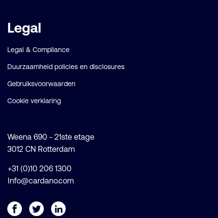
Legal
Legal & Compliance
Duurzaamheid policies en disclosures
Gebruiksvoorwaarden
Cookie verklaring
Weena 690 - 21ste etage
3012 CN Rotterdam
+31 (0)10 206 1300
Info@cardano.com