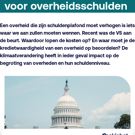
voor overheidsschulden
Een overheid die zijn schuldenplafond moet verhogen is iets
waar we aan zullen moeten wennen. Recent was de VS aan
de beurt. Waardoor lopen de kosten op? En waar moet je de
kredietwaardigheid van een overheid op beoordelen? De
klimaatverandering heeft in ieder geval impact op de
begroting van overheden en hun schuldenniveau.