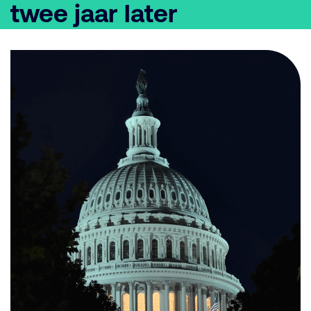
twee jaar later