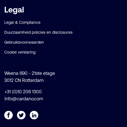
Legal
Legal & Compliance
Duurzaamheid policies en disclosures
Gebruiksvoorwaarden
Cookie verklaring
Weena 690 - 21ste etage
3012 CN Rotterdam
+31 (0)10 206 1300
Info@cardano.com