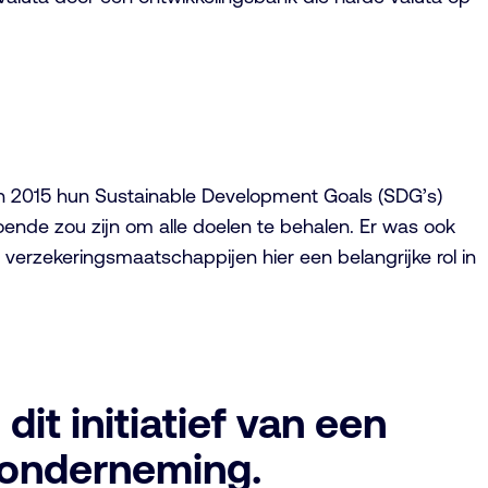
 in 2015 hun Sustainable Development Goals (SDG’s)
doende zou zijn om alle doelen te behalen. Er was ook
n verzekeringsmaatschappijen hier een belangrijke rol in
dit initiatief van een
 onderneming.