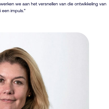
werken we aan het versnellen van die ontwikkeling van
 een impuls.”