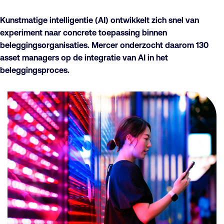
Kunstmatige intelligentie (AI) ontwikkelt zich snel van
experiment naar concrete toepassing binnen
beleggingsorganisaties. Mercer onderzocht daarom 130
asset managers op de integratie van AI in het
beleggingsproces.