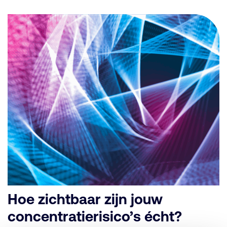
Hoe zichtbaar zijn jouw
concentratierisico’s écht?