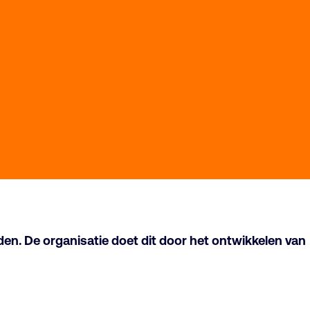
en. De organisatie doet dit door het ontwikkelen van