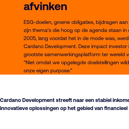
afvinken
ESG-doelen, groene obligaties, bijdragen aan
zijn thema’s die hoog op de agenda staan in de
2005, lang voordat het in de mode was, werd
Cardano Development. Deze impact investor is
grootste samenwerkingsplatform ter wereld v
“Niet omdat we opgelegde doelstellingen wild
onze eigen purpose.”
Cardano Development streeft naar een stabiel inkome
innovatieve oplossingen op het gebied van financieel 