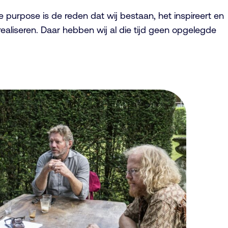
urpose is de reden dat wij bestaan, het inspireert en
ealiseren. Daar hebben wij al die tijd geen opgelegde