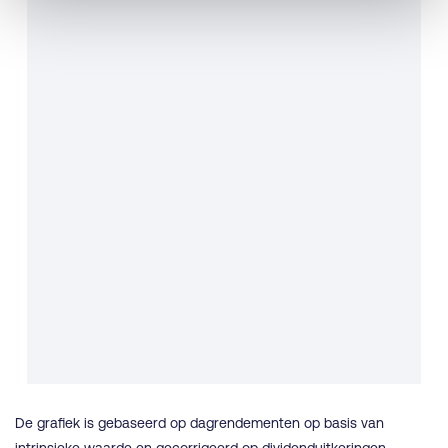
De grafiek is gebaseerd op dagrendementen op basis van