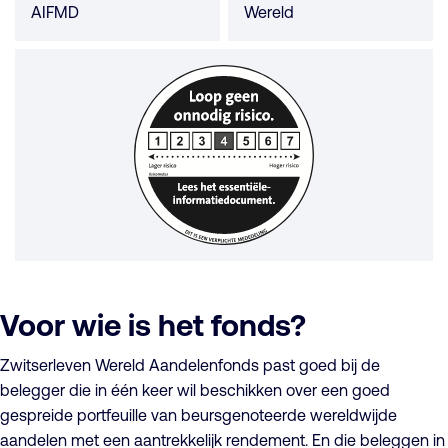
AIFMD
Wereld
Voor wie is het fonds?
Zwitserleven Wereld Aandelenfonds past goed bij de
belegger die in één keer wil beschikken over een goed
gespreide portfeuille van beursgenoteerde wereldwijde
aandelen met een aantrekkelijk rendement. En die beleggen in