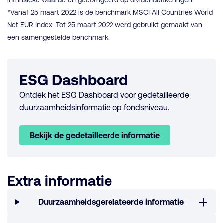
intrinsieke waarde en gecorrigeerd op dividenduitkeringen.
*Vanaf 25 maart 2022 is de benchmark MSCI All Countries World
Net EUR Index. Tot 25 maart 2022 werd gebruikt gemaakt van
een samengestelde benchmark.
ESG Dashboard
Ontdek het ESG Dashboard voor gedetailleerde
duurzaamheidsinformatie op fondsniveau.
Bekijk de gedetailleerde informatie
Extra informatie
Duurzaamheidsgerelateerde informatie