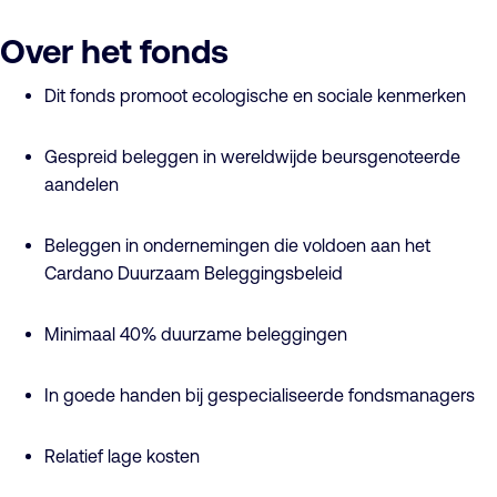
Over het fonds
Dit fonds promoot ecologische en sociale kenmerken
Gespreid beleggen in wereldwijde beursgenoteerde
aandelen
Beleggen in ondernemingen die voldoen aan het
Cardano Duurzaam Beleggingsbeleid
Minimaal 40% duurzame beleggingen
In goede handen bij gespecialiseerde fondsmanagers
Relatief lage kosten