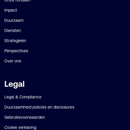
Onze fondsen
Impact
Duurzaam
Diensten
Strategieën
Perspectives
Over ons
Legal
Legal & Compliance
Duurzaamheid policies en disclosures
Gebruiksvoorwaarden
Cookie verklaring