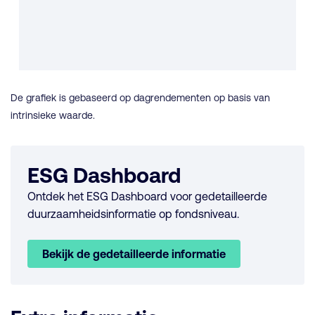
De grafiek is gebaseerd op dagrendementen op basis van
intrinsieke waarde.
ESG Dashboard
Ontdek het ESG Dashboard voor gedetailleerde
duurzaamheidsinformatie op fondsniveau.
Bekijk de gedetailleerde informatie