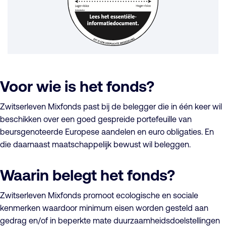
Voor wie is het fonds?
Zwitserleven Mixfonds past bij de belegger die in één keer wil
beschikken over een goed gespreide portefeuille van
beursgenoteerde Europese aandelen en euro obligaties. En
die daarnaast maatschappelijk bewust wil beleggen.
Waarin belegt het fonds?
Zwitserleven Mixfonds promoot ecologische en sociale
kenmerken waardoor minimum eisen worden gesteld aan
gedrag en/of in beperkte mate duurzaamheidsdoelstellingen