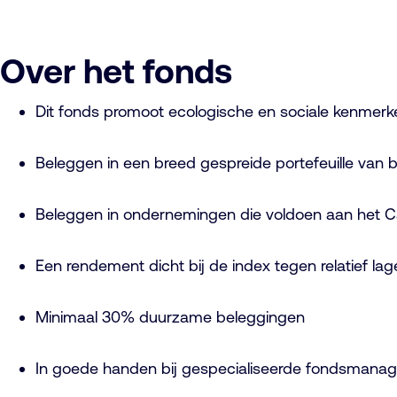
Over het fonds
Dit fonds promoot ecologische en sociale kenmerk
Beleggen in een breed gespreide portefeuille van 
Beleggen in ondernemingen die voldoen aan het 
Een rendement dicht bij de index tegen relatief lag
Minimaal 30% duurzame beleggingen
In goede handen bij gespecialiseerde fondsmanag