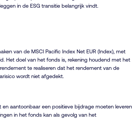
eggen in de ESG transitie belangrijk vindt.
maken van de MSCI Pacific Index Net EUR (Index), met
. Het doel van het fonds is, rekening houdend met het
rendement te realiseren dat het rendement van de
arisico wordt niet afgedekt.
 en aantoonbaar een positieve bijdrage moeten leveren
gen in het fonds kan als gevolg van het