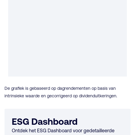
De grafiek is gebaseerd op dagrendementen op basis van
intrinsieke waarde en gecorrigeerd op dividenduitkeringen.
ESG Dashboard
Ontdek het ESG Dashboard voor gedetailleerde