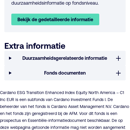
duurzaamheidsinformatie op fondsniveau.
Bekijk de gedetailleerde informatie
Extra informatie
Duurzaamheidsgerelateerde informatie
Fonds documenten
Cardano ESG Transition Enhanced Index Equity North America – C1
Inc EUR is een subfonds van Cardano Investment Funds I. De
beheerder van het fonds is Cardano Asset Management N.V. Cardano
en het fonds zijn geregistreerd bij de AFM. Voor dit fonds is een
prospectus en Essentiële-informatiedocument beschikbaar. De op
deze webpagina getoonde informatie mag niet worden aangemerkt