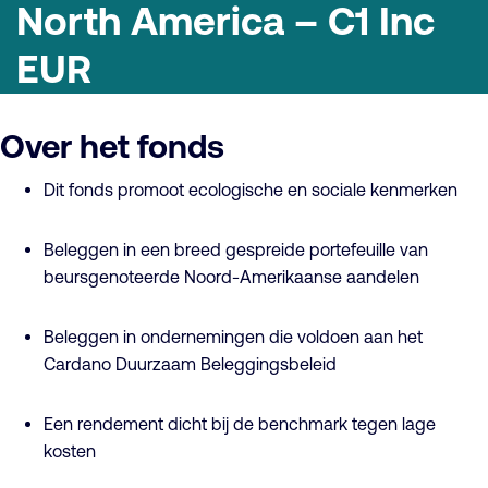
North America – C1 Inc
EUR
Over het fonds
Dit fonds promoot ecologische en sociale kenmerken
Beleggen in een breed gespreide portefeuille van
beursgenoteerde Noord-Amerikaanse aandelen
Beleggen in ondernemingen die voldoen aan het
Cardano Duurzaam Beleggingsbeleid
Een rendement dicht bij de benchmark tegen lage
kosten