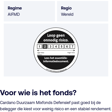
Regime
Regio
AIFMD
Wereld
Voor wie is het fonds?
Cardano Duurzaam Mixfonds Defensief past goed bij de
belegger die kiest voor weinig risico en een stabiel rendement.