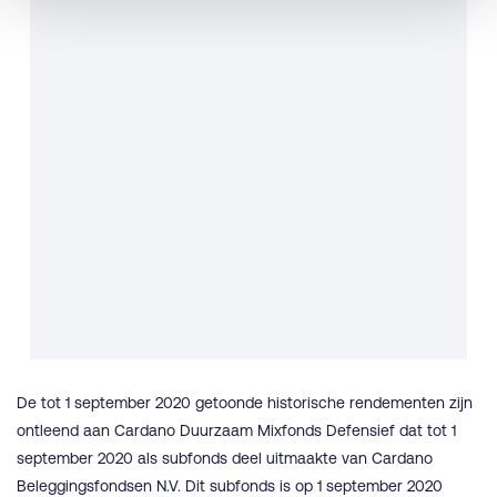
De tot 1 september 2020 getoonde historische rendementen zijn
ontleend aan Cardano Duurzaam Mixfonds Defensief dat tot 1
september 2020 als subfonds deel uitmaakte van Cardano
Beleggingsfondsen N.V. Dit subfonds is op 1 september 2020