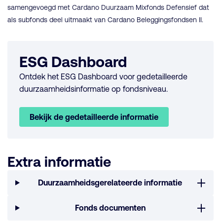
samengevoegd met Cardano Duurzaam Mixfonds Defensief dat
als subfonds deel uitmaakt van Cardano Beleggingsfondsen II.
ESG Dashboard
Ontdek het ESG Dashboard voor gedetailleerde
duurzaamheidsinformatie op fondsniveau.
Bekijk de gedetailleerde informatie
Extra informatie
Duurzaamheidsgerelateerde informatie
Fonds documenten