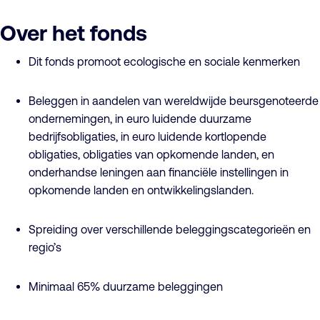
Over het fonds
Dit fonds promoot ecologische en sociale kenmerken
Beleggen in aandelen van wereldwijde beursgenoteerde
ondernemingen, in euro luidende duurzame
bedrijfsobligaties, in euro luidende kortlopende
obligaties, obligaties van opkomende landen, en
onderhandse leningen aan financiële instellingen in
opkomende landen en ontwikkelingslanden.
Spreiding over verschillende beleggingscategorieën en
regio’s
Minimaal 65% duurzame beleggingen