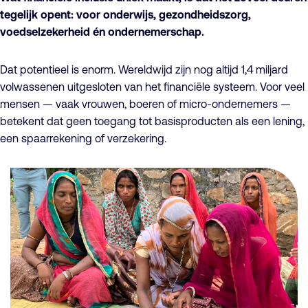
tegelijk opent: voor onderwijs, gezondheidszorg,
voedselzekerheid én ondernemerschap.
Dat potentieel is enorm. Wereldwijd zijn nog altijd 1,4 miljard
volwassenen uitgesloten van het financiële systeem. Voor veel
mensen — vaak vrouwen, boeren of micro-ondernemers —
betekent dat geen toegang tot basisproducten als een lening,
een spaarrekening of verzekering.