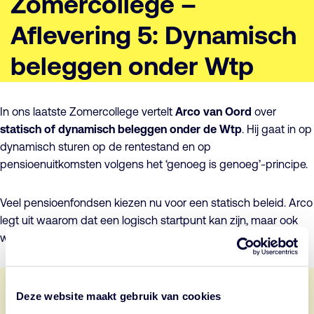
Zomercollege –
Aflevering 5: Dynamisch
beleggen onder Wtp
In ons laatste Zomercollege vertelt
Arco van Oord
over
statisch of dynamisch beleggen onder de Wtp
. Hij gaat in op
dynamisch sturen op de rentestand en op
pensioenuitkomsten volgens het ‘genoeg is genoeg’-principe.
Veel pensioenfondsen kiezen nu voor een statisch beleid. Arco
legt uit waarom dat een logisch startpunt kan zijn, maar ook
waarom dynamiek in de toekomst waarde kan toevoegen.
Deze website maakt gebruik van cookies