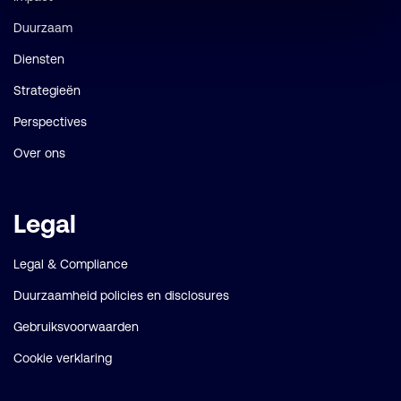
Duurzaam
Diensten
Strategieën
Perspectives
Over ons
Legal
Legal & Compliance
Duurzaamheid policies en disclosures
Gebruiksvoorwaarden
Cookie verklaring