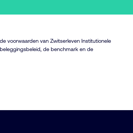
de voorwaarden van Zwitserleven Institutionele
t beleggingsbeleid, de benchmark en de