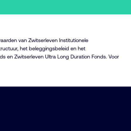
arden van Zwitserleven Institutionele
ructuur, het beleggingsbeleid en het
s en Zwitserleven Ultra Long Duration Fonds. Voor