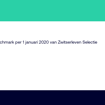
hmark per 1 januari 2020 van Zwitserleven Selectie