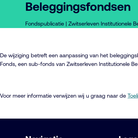
Beleggingsfondsen
Fondspublicatie | Zwitserleven Institutionele
De wijziging betreft een aanpassing van het belegging
Fonds, een sub-fonds van Zwitserleven Institutionele B
Voor meer informatie verwijzen wij u graag naar de
Toel
Belangrijke