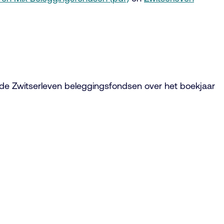
an de Zwitserleven beleggingsfondsen over het boekjaar