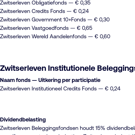
Zwitserleven Obligatiefonds — € 0,35
Zwitserleven Credits Fonds — € 0,24
Zwitserleven Government 10+Fonds — € 0,30
Zwitserleven Vastgoedfonds — € 0,65
Zwitserleven Wereld Aandelenfonds — € 0,60
Zwitserleven Institutionele Beleggin
Naam fonds — Uitkering per participatie
Zwitserleven Institutioneel Credits Fonds — € 0,24
Dividendbelasting
Zwitserleven Beleggingsfondsen houdt 15% dividendbelas