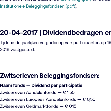
Institutionele Beleggingsfondsen (pdf)
).
20-04-2017 | Dividendbedragen en
Tijdens de jaarlijkse vergadering van participanten op 
2016 vastgesteld.
Zwitserleven Beleggingsfondsen:
Naam fonds — Dividend per participatie
Zwitserleven Aandelenfonds — € 1,50
Zwitserleven Europees Aandelenfonds — € 0,55
Zwitserleven Geldmarktfonds — € 0,15