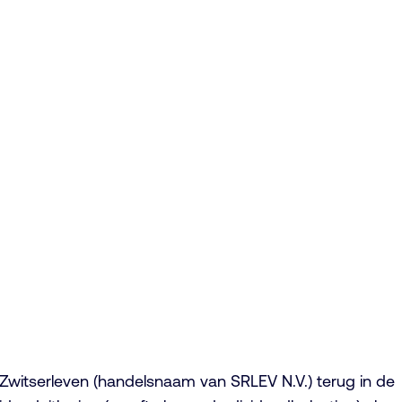
 Zwitserleven (handelsnaam van SRLEV N.V.) terug in de