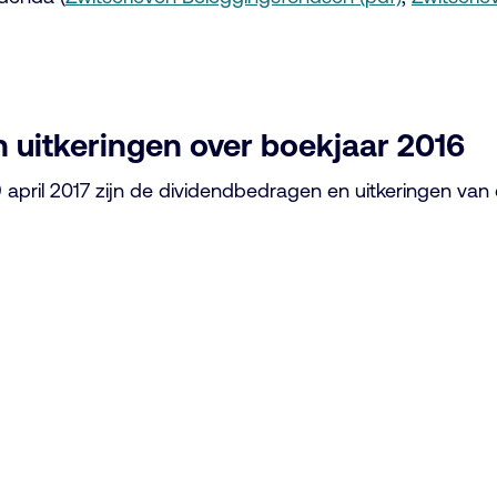
 uitkeringen over boekjaar 2016
19 april 2017 zijn de dividendbedragen en uitkeringen v