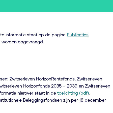
te informatie staat op de pagina
Publicaties
is worden opgevraagd.
en: Zwitserleven HorizonRentefonds, Zwitserleven
witserleven Horizonfonds 2035 – 2039 en Zwitserleven
ormatie hierover staat in de
toelichting (pdf)
.
stitutionele Beleggingsfondsen zijn per 18 december