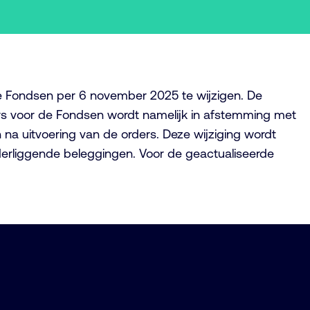
e Fondsen per 6 november 2025 te wijzigen. De
rders voor de Fondsen wordt namelijk in afstemming met
na uitvoering van de orders. Deze wijziging wordt
derliggende beleggingen. Voor de geactualiseerde