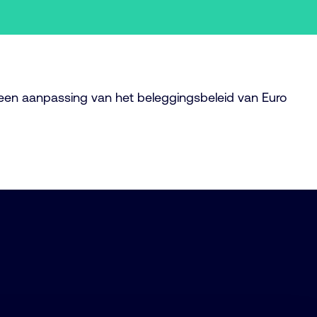
 een aanpassing van het beleggingsbeleid van Euro