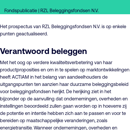
Fondspublicatie | RZL Beleggingsfondsen N.V.
Het prospectus van RZL Beleggingsfondsen N.V. is op enkele
punten geactualiseerd.
Verantwoord beleggen
Met het oog op verdere kwaliteitsverbetering van haar
productproposities en om in te spelen op marktontwikkelingen
heeft ACTIAM in het belang van aandeelhouders de
uitgangspunten ten aanzien haar duurzame beleggingsbeleid
voor beleggingsfondsen herijkt. De herijking ziet in het
bijzonder op de aanvulling dat ondernemingen, overheden en
instellingen beoordeeld zullen gaan worden op in hoeverre zij
de potentie en intentie hebben zich aan te passen en voor te
bereiden op maatschappelijke veranderingen, zoals
energietransitie. Wanneer ondernemingen, overheden en