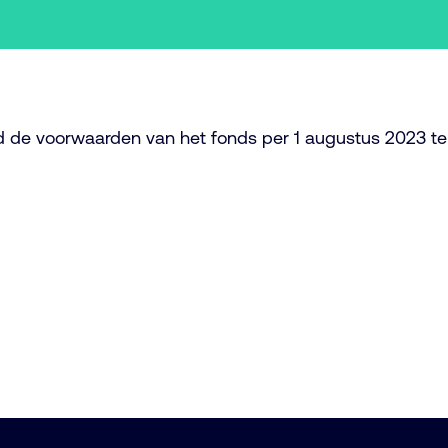
d de voorwaarden van het fonds per 1 augustus 2023 te