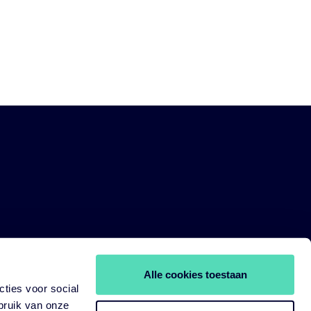
Alle cookies toestaan
ties voor social
bruik van onze