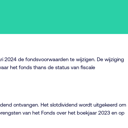
ri 2024 de fondsvoorwaarden te wijzigen. De wijziging
waar het fonds thans de status van fiscale
ividend ontvangen. Het slotdividend wordt uitgekeerd om
pbrengsten van het Fonds over het boekjaar 2023 en op