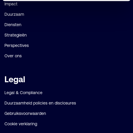
Impact
Duurzaam
Diensten
Strategieën
Perspectives
Over ons
Legal
Legal & Compliance
Duurzaamheid policies en disclosures
Gebruiksvoorwaarden
Cookie verklaring