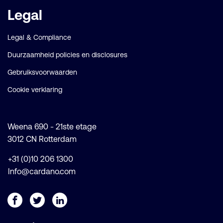
Legal
Legal & Compliance
Duurzaamheid policies en disclosures
Gebruiksvoorwaarden
Cookie verklaring
Weena 690 - 21ste etage
3012 CN Rotterdam
+31 (0)10 206 1300
Info@cardano.com