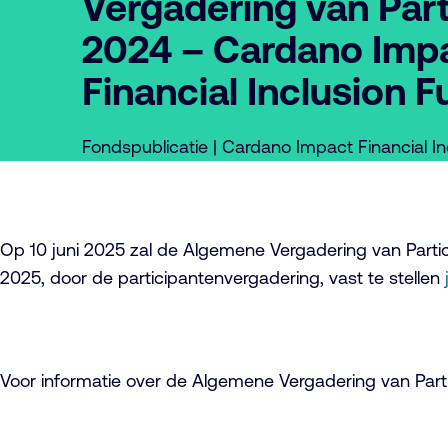
Vergadering van Par
2024 – Cardano Imp
Financial Inclusion 
Fondspublicatie | Cardano Impact Financial I
Op 10 juni 2025 zal de Algemene Vergadering van Partic
2025, door de participantenvergadering, vast te stellen
Voor informatie over de Algemene Vergadering van Par