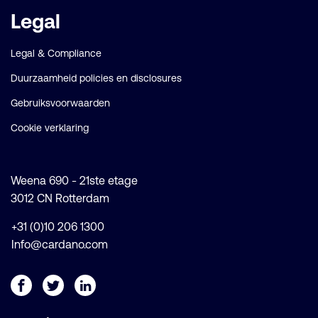
Legal
Legal & Compliance
Duurzaamheid policies en disclosures
Gebruiksvoorwaarden
Cookie verklaring
Weena 690 - 21ste etage
3012 CN Rotterdam
+31 (0)10 206 1300
Info@cardano.com