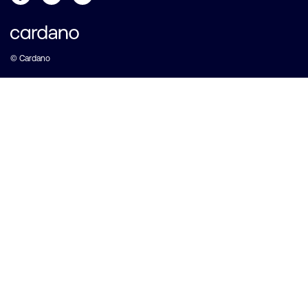
© Cardano