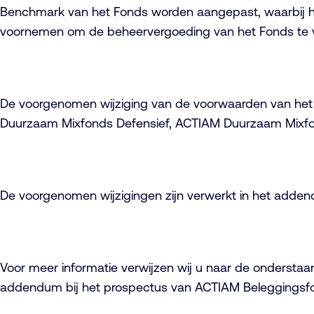
Benchmark van het Fonds worden aangepast, waarbij het k
voornemen om de beheervergoeding van het Fonds te ve
De voorgenomen wijziging van de voorwaarden van het
Duurzaam Mixfonds Defensief, ACTIAM Duurzaam Mixfon
De voorgenomen wijzigingen zijn verwerkt in het adde
Voor meer informatie verwijzen wij u naar de ondersta
addendum bij het prospectus van ACTIAM Beleggingsfon