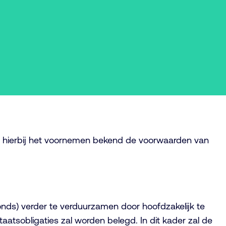
 hierbij het voornemen bekend de voorwaarden van
nds) verder te verduurzamen door hoofdzakelijk te
taatsobligaties zal worden belegd. In dit kader zal de