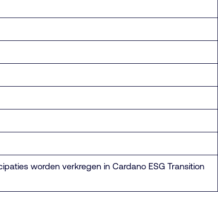
icipaties worden verkregen in Cardano ESG Transition