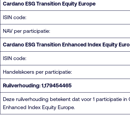
Cardano ESG Transition Equity Europe
ISIN code:
NAV per participatie:
Cardano ESG Transition Enhanced Index Equity Eur
ISIN code:
Handelskoers per participatie:
Ruilverhouding: 1,179454465
Deze ruilverhouding betekent dat voor 1 participatie 
Enhanced Index Equity Europe.