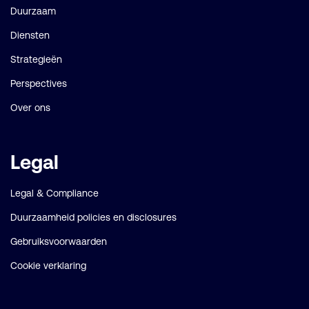
Duurzaam
Diensten
Strategieën
Perspectives
Over ons
Legal
Legal & Compliance
Duurzaamheid policies en disclosures
Gebruiksvoorwaarden
Cookie verklaring