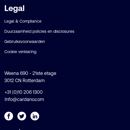
Legal
Legal & Compliance
Duurzaamheid policies en disclosures
Gebruiksvoorwaarden
Cookie verklaring
Weena 690 - 21ste etage
3012 CN Rotterdam
+31 (0)10 206 1300
Info@cardano.com