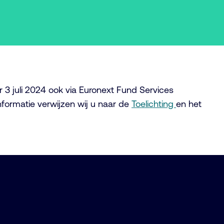
3 juli 2024 ook via Euronext Fund Services
nformatie verwijzen wij u naar de
Toelichting
en het