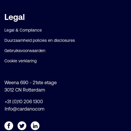
Legal
Legal & Compliance
Duurzaamheid policies en disclosures
Gebruiksvoorwaarden
Cookie verklaring
Weena 690 - 21ste etage
3012 CN Rotterdam
+31 (0)10 206 1300
Info@cardano.com